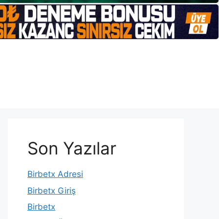
Son Yazılar
Birbetx Adresi
Birbetx Giriş
Birbetx