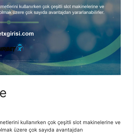
te
izmetlerini kullanırken çok çeşitli slot makinelerine ve
 olmak üzere çok sayıda avantajdan