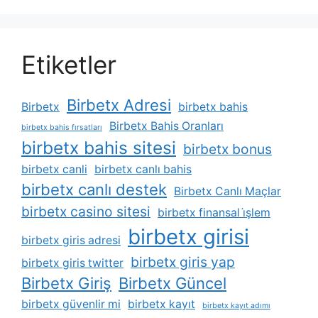
Etiketler
Birbetx Adresi
Birbetx
birbetx bahis
Birbetx Bahis Oranları
birbetx bahis fırsatları
birbetx bahis sitesi
birbetx bonus
birbetx canli
birbetx canlı bahis
birbetx canlı destek
Birbetx Canlı Maçlar
birbetx casino sitesi
birbetx finansal i̇şlem
birbetx girisi
birbetx giris adresi
birbetx giris yap
birbetx giris twitter
Birbetx Giriş
Birbetx Güncel
birbetx güvenlir mi
birbetx kayıt
birbetx kayıt adımı