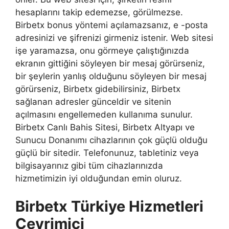
hesaplarını takip edemezse, görülmezse.
Birbetx bonus yöntemi açılamazsanız, e -posta
adresinizi ve şifrenizi girmeniz istenir. Web sitesi
işe yaramazsa, onu görmeye çalıştığınızda
ekranın gittiğini söyleyen bir mesaj görürseniz,
bir şeylerin yanlış olduğunu söyleyen bir mesaj
görürseniz, Birbetx gidebilirsiniz, Birbetx
sağlanan adresler günceldir ve sitenin
açılmasını engellemeden kullanıma sunulur.
Birbetx Canlı Bahis Sitesi, Birbetx Altyapı ve
Sunucu Donanımı cihazlarının çok güçlü olduğu
güçlü bir sitedir. Telefonunuz, tabletiniz veya
bilgisayarınız gibi tüm cihazlarınızda
hizmetimizin iyi olduğundan emin oluruz.
Birbetx Türkiye Hizmetleri
Çevrimiçi