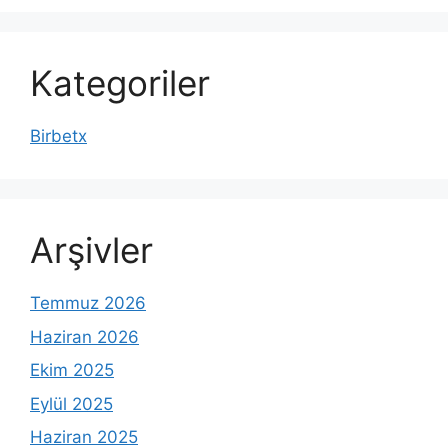
Kategoriler
Birbetx
Arşivler
Temmuz 2026
Haziran 2026
Ekim 2025
Eylül 2025
Haziran 2025