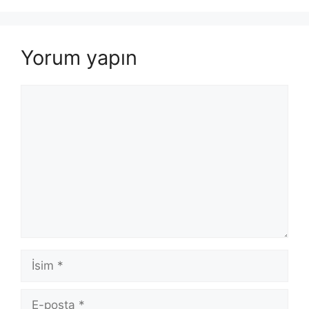
Yorum yapın
Yorum
İsim
E-