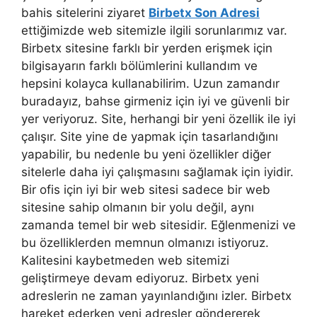
bahis sitelerini ziyaret
Birbetx Son Adresi
ettiğimizde web sitemizle ilgili sorunlarımız var.
Birbetx sitesine farklı bir yerden erişmek için
bilgisayarın farklı bölümlerini kullandım ve
hepsini kolayca kullanabilirim. Uzun zamandır
buradayız, bahse girmeniz için iyi ve güvenli bir
yer veriyoruz. Site, herhangi bir yeni özellik ile iyi
çalışır. Site yine de yapmak için tasarlandığını
yapabilir, bu nedenle bu yeni özellikler diğer
sitelerle daha iyi çalışmasını sağlamak için iyidir.
Bir ofis için iyi bir web sitesi sadece bir web
sitesine sahip olmanın bir yolu değil, aynı
zamanda temel bir web sitesidir. Eğlenmenizi ve
bu özelliklerden memnun olmanızı istiyoruz.
Kalitesini kaybetmeden web sitemizi
geliştirmeye devam ediyoruz. Birbetx yeni
adreslerin ne zaman yayınlandığını izler. Birbetx
hareket ederken yeni adresler göndererek