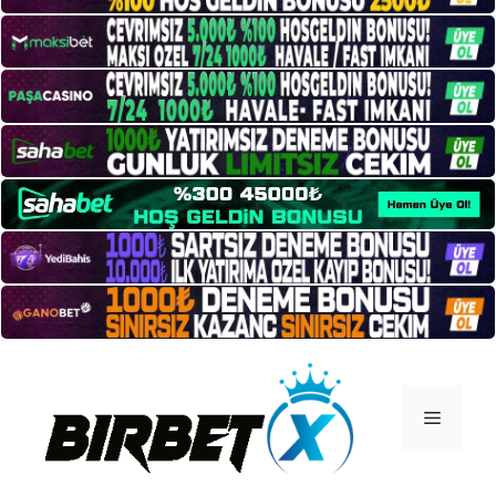
İçeriğe
atla
Menü