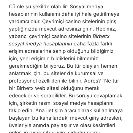
Cümle şu şekilde olabilir: Sosyal medya
hesaplarının kullanımı daha iyi hale getirilmeye
yardımcı olur. Çevrimiçi casino sitelerinin giriş
yaptığınızda mevcut adresinizi girin. Hepimiz,
yabancı çevrimiçi casino sitelerinin
Birbetx
sosyal medya hesaplarının
daha fazla farklı
erişim adreslerine sahip olduğunu bildiğimiz
için, yeni erişimin bildiklerini bilmemiz
gerekmediğini biliyoruz. Bu tür olayları hemen
anlatmak için, bu siteler de kurumsal ve
profesyonel özellikleri ile bilinir. Adres? “Ne tür
bir Birbetx web sitesi olduğunu merak
edecekler ve sorabilirler. Bu soruyu cevaplamak
için, şirketin resmi sosyal medya hesaplarını
takip edin. Ana iletişim aracı olarak kullanılmaya
başlayan bu kanallardaki mevcut giriş adresleri,
üyeleriyle anında paylaşılır ve olası kesintileri
önler. Bu web sitesi için, şirketin resmi