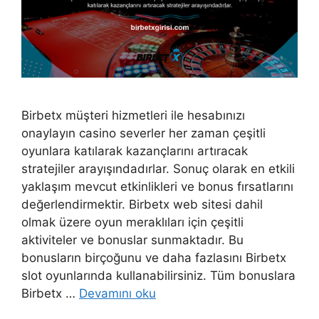
Birbetx müşteri hizmetleri ile hesabınızı
onaylayın casino severler her zaman çeşitli
oyunlara katılarak kazançlarını artıracak
stratejiler arayışındadırlar. Sonuç olarak en etkili
yaklaşım mevcut etkinlikleri ve bonus fırsatlarını
değerlendirmektir. Birbetx web sitesi dahil
olmak üzere oyun meraklıları için çeşitli
aktiviteler ve bonuslar sunmaktadır. Bu
bonusların birçoğunu ve daha fazlasını Birbetx
slot oyunlarında kullanabilirsiniz. Tüm bonuslara
Birbetx …
Devamını oku