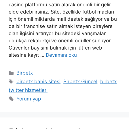
casino platformu satın alarak önemli bir gelir
elde edebilirsiniz. Site, özellikle futbol maçları
için önemli miktarda mali destek sağlıyor ve bu
da bir franchise satın almak isteyen bireylere
olan ilgisini artırıyor bu sitedeki yarışmalar
oldukça rekabetçi ve önemli ödüller sunuyor.
Güvenler bayisini bulmak için lütfen web
sitesine kayıt …
Devamını oku
Kategoriler
Birbetx
Etiketler
birbetx bahis sitesi
,
Birbetx Güncel
,
birbetx
twitter hizmetleri
Yorum yap