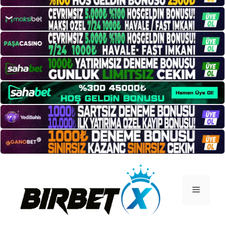
İçeriğe
atla
Menü