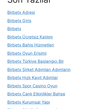
Birbetx Adresi
Birbetx Giriş
Birbetx
Birbetx Ücretsiz Katılım
Birbetx Bahis Hizmetleri
Birbetx Oyun Erişimi
Birbetx Türkiye Başlangıcı Bir
Birbetx Şirket Adımları Adımların
Birbetx Hızlı Kayıt Adımlar
Birbetx Spor Casino Oyun
Birbetx Canlı Etkinlikler Bahse
Birbetx Kurumsal Yapı