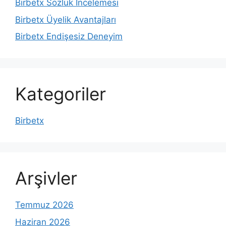
Birbetx Sözlük İncelemesi
Birbetx Üyelik Avantajları
Birbetx Endişesiz Deneyim
Kategoriler
Birbetx
Arşivler
Temmuz 2026
Haziran 2026