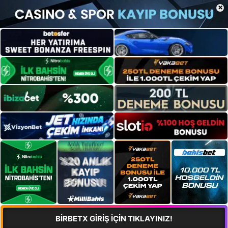
×
BİRBETX GİRİŞ İÇİN TIKLAYINIZ!