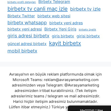
Birbetx Telegram
birbetx profil detayları
birbetx tv canli maç izle
birbetx tv izle
Birbetx Twitter
birbetx web sitesi
birbetx whatsapp
birbetx yeni adres
birbetx yeni adresi
Birbetx Yeni Giriş
birbetx üyelik
giris adresi birbetx
giris birbetx
girisi birbetx
kayit birbetx
güncel adresi birbetx
mobil birbetx
Avrasya'nın en büyük reklam platformunda olmak için
Microsoft Teams:
reklam@avrasyamarketing.com
adresimizden veya Telegram: @Avrasyamarketing
adresimizden irtibat kurabilirsiniz. (Tek iletişim
adreslerimiz teams / telegram ve mail adresimizdir.
Harici hiçbir iletişim adresimiz bulunmamaktadır.
Lütfen itibar etmeyiniz.) Türkiye yasalarına göre 7258