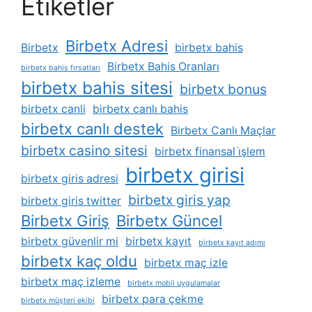
Etiketler
Birbetx Adresi
Birbetx
birbetx bahis
Birbetx Bahis Oranları
birbetx bahis fırsatları
birbetx bahis sitesi
birbetx bonus
birbetx canli
birbetx canlı bahis
birbetx canlı destek
Birbetx Canlı Maçlar
birbetx casino sitesi
birbetx finansal i̇şlem
birbetx girisi
birbetx giris adresi
birbetx giris yap
birbetx giris twitter
Birbetx Giriş
Birbetx Güncel
birbetx güvenlir mi
birbetx kayıt
birbetx kayıt adımı
birbetx kaç oldu
birbetx maç izle
birbetx maç izleme
birbetx mobil uygulamalar
birbetx para çekme
birbetx müşteri ekibi