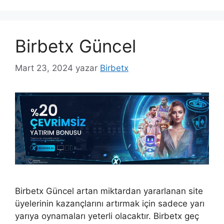
Birbetx Güncel
Mart 23, 2024
yazar
Birbetx
Birbetx Güncel artan miktardan yararlanan site
üyelerinin kazançlarını artırmak için sadece yarı
yarıya oynamaları yeterli olacaktır. Birbetx geç