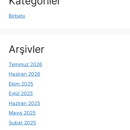
Kategoriler
Birbetx
Arşivler
Temmuz 2026
Haziran 2026
Ekim 2025
Eylül 2025
Haziran 2025
Mayıs 2025
Şubat 2025