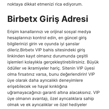
noktaya dikkat etmenizi rica ediyorum.
Birbetx Giriş Adresi
Erişim kanallarınızı ve orijinal sosyal medya
hesaplarınızı kontrol edin, en güncel giriş
bilgilerinizi girin ve oyunda iyi şanslar
dileriz.Birbetx VIP bahis sitesindeki giriş
linkinden kayıt olmanız durumunda çeşitli
işlemleri kolaylıkla gerçekleştirebilirsiniz. Büyük
ödüller ve ikramiyeler hariç. Sitenin VIP üyesi
olma fırsatınız varsa, bunu değerlendirin! VIP
üye olarak daha ayrıcalıklı deneyimlere
erişebilecek ve hayal kırıklığına
uğramayacağınızı garanti altına alacaksınız. VIP
üye olmanın avantajı, özel ayrıcalıklara sahip
olmak ve ek ayrıcalıklar ve özel hediyeler