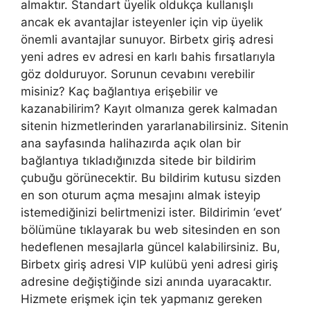
almaktır. Standart üyelik oldukça kullanışlı
ancak ek avantajlar isteyenler için vip üyelik
önemli avantajlar sunuyor. Birbetx giriş adresi
yeni adres ev adresi en karlı bahis fırsatlarıyla
göz dolduruyor. Sorunun cevabını verebilir
misiniz? Kaç bağlantıya erişebilir ve
kazanabilirim? Kayıt olmanıza gerek kalmadan
sitenin hizmetlerinden yararlanabilirsiniz. Sitenin
ana sayfasında halihazırda açık olan bir
bağlantıya tıkladığınızda sitede bir bildirim
çubuğu görünecektir. Bu bildirim kutusu sizden
en son oturum açma mesajını almak isteyip
istemediğinizi belirtmenizi ister. Bildirimin ‘evet’
bölümüne tıklayarak bu web sitesinden en son
hedeflenen mesajlarla güncel kalabilirsiniz. Bu,
Birbetx giriş adresi VIP kulübü yeni adresi giriş
adresine değiştiğinde sizi anında uyaracaktır.
Hizmete erişmek için tek yapmanız gereken