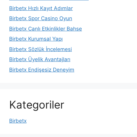
Birbetx Hızlı Kayıt Adımlar
Birbetx Spor Casino Oyun
Birbetx Canlı Etkinlikler Bahse
Birbetx Kurumsal Yapı
Birbetx Sözlük İncelemesi
Birbetx Üyelik Avantajları
Birbetx Endişesiz Deneyim
Kategoriler
Birbetx