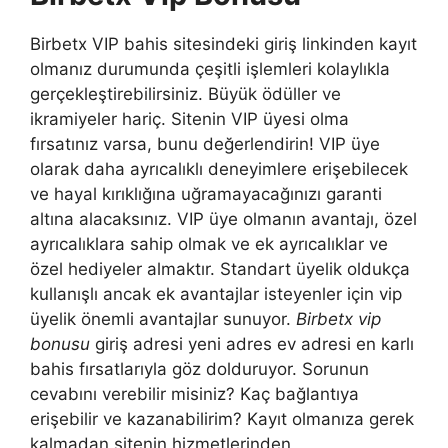
Birbetx VIP bahis sitesindeki giriş linkinden kayıt
olmanız durumunda çeşitli işlemleri kolaylıkla
gerçekleştirebilirsiniz. Büyük ödüller ve
ikramiyeler hariç. Sitenin VIP üyesi olma
fırsatınız varsa, bunu değerlendirin! VIP üye
olarak daha ayrıcalıklı deneyimlere erişebilecek
ve hayal kırıklığına uğramayacağınızı garanti
altına alacaksınız. VIP üye olmanın avantajı, özel
ayrıcalıklara sahip olmak ve ek ayrıcalıklar ve
özel hediyeler almaktır. Standart üyelik oldukça
kullanışlı ancak ek avantajlar isteyenler için vip
üyelik önemli avantajlar sunuyor.
Birbetx vip
bonusu
giriş adresi yeni adres ev adresi en karlı
bahis fırsatlarıyla göz dolduruyor. Sorunun
cevabını verebilir misiniz? Kaç bağlantıya
erişebilir ve kazanabilirim? Kayıt olmanıza gerek
kalmadan sitenin hizmetlerinden