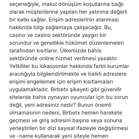
seçeneğiyle, makul dönüşüm koşullarına bağlı
olarak müşterilerine yapılan her yatırıma değerli
bir katkı sağlar. Erişim adreslerinin atanması
hakkında bilgi sağlamaya çalışacağız. Bu,
casino ve casino sektöründe yaygın bir
sorundur ve genellikle hükümet düzenlemeleri
tarafından kısıtlanır. Ülkemizde bahis
sektöründe online hizmet verilmesi yasaktır.
Yetkililer bu lokasyonlar hakkında farklı kurumlar
aracılığıyla bilgilendirilmekte ve belirli adreslere
erişimi engellemek için erişim kısıtlamaları
uygulamaktadır. Birbetx şikayeti gibi güvenilir
sitelerde bahis oynayan oyuncular için bu sorun
değil, yeni adresiniz nedir? Bunun önemli
olmamasının nedeni, Birbetx hemen harekete
geçmesi ve giriş adresini başına veya sonuna
yerleştirilen bir dizi sayısal ifadeyle değiştirmesi
ve -name kullanarak yeni siteyle hemen