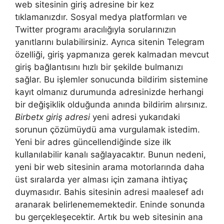
web sitesinin giriş adresine bir kez
tıklamanızdır. Sosyal medya platformları ve
Twitter programı aracılığıyla sorularınızın
yanıtlarını bulabilirsiniz. Ayrıca sitenin Telegram
özelliği, giriş yapmanıza gerek kalmadan mevcut
giriş bağlantısını hızlı bir şekilde bulmanızı
sağlar. Bu işlemler sonucunda bildirim sistemine
kayıt olmanız durumunda adresinizde herhangi
bir değişiklik olduğunda anında bildirim alırsınız.
Birbetx giriş adresi
yeni adresi yukarıdaki
sorunun çözümüydü ama vurgulamak istedim.
Yeni bir adres güncellendiğinde size ilk
kullanılabilir kanalı sağlayacaktır. Bunun nedeni,
yeni bir web sitesinin arama motorlarında daha
üst sıralarda yer alması için zamana ihtiyaç
duymasıdır. Bahis sitesinin adresi maalesef adı
aranarak belirlenememektedir. Eninde sonunda
bu gerçekleşecektir. Artık bu web sitesinin ana