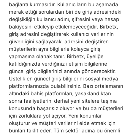
bağlantı kurmasıdır. Kullanıcıların bu aşamada
merak ettiği sorulardan biri de giriş adresindeki
değişikliğin kullanıcı adını, şifresini veya hesap
bakiyesini etkileyip etkilemeyeceğidir. Birbetx,
giriş adresini değiştirerek kullanıcı verilerinin
güvenliğini sağlayarak, adresini değiştiren
müşterilerin aynı bilgilerle kolayca giriş
yapmasına olanak tanır. Birbetx, üyeliğe
katıldığınızda verdiğiniz iletişim bilgilerine
güncel giriş bilgilerinizi anında gönderecektir.
Üstelik en güncel giriş bilgilerini sosyal medya
platformlarınızda bulabilirsiniz. Bazı ortalamanın
altındaki bahis platformları, yasaklandıktan
sonra faaliyetlerini derhal yeni sitelere taşıma
konusunda başarısız oluyor ve bu da müşterileri
için zorluklara yol açıyor. Yeni konumlar
oluşturur ve müşteri verilerini elde etmek için
bunları taklit eder. Tüm sektör adına bu önemli