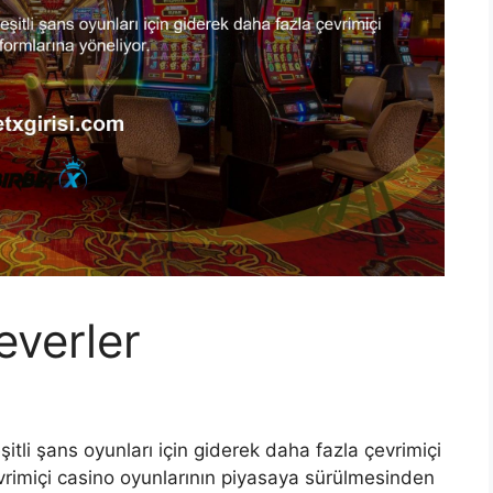
everler
şitli şans oyunları için giderek daha fazla çevrimiçi
evrimiçi casino oyunlarının piyasaya sürülmesinden