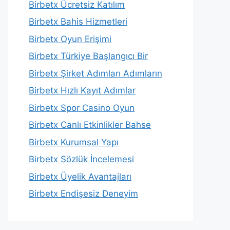
Birbetx Ücretsiz Katılım
Birbetx Bahis Hizmetleri
Birbetx Oyun Erişimi
Birbetx Türkiye Başlangıcı Bir
Birbetx Şirket Adımları Adımların
Birbetx Hızlı Kayıt Adımlar
Birbetx Spor Casino Oyun
Birbetx Canlı Etkinlikler Bahse
Birbetx Kurumsal Yapı
Birbetx Sözlük İncelemesi
Birbetx Üyelik Avantajları
Birbetx Endişesiz Deneyim