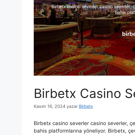
Birbetx Casino S
Kasım 16, 2024
yazar
Birbetx
Birbetx casino severler casino severler, çe
bahis platformlarına yöneliyor. Birbetx, ç