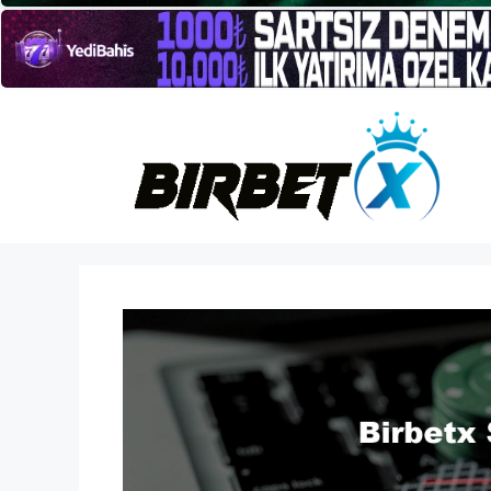
İçeriğe
atla