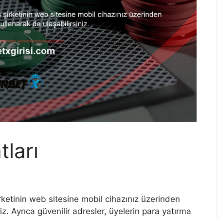
tları
şirketinin web sitesine mobil cihazınız üzerinden
iz. Ayrıca güvenilir adresler, üyelerin para yatırma