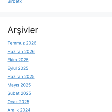
Birbetx
Arşivler
Temmuz 2026
Haziran 2026
Ekim 2025
Eylül 2025
Haziran 2025
Mayıs 2025
Şubat 2025
Ocak 2025
Aralık 2024