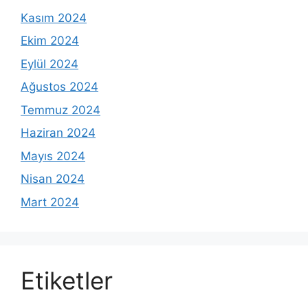
Kasım 2024
Ekim 2024
Eylül 2024
Ağustos 2024
Temmuz 2024
Haziran 2024
Mayıs 2024
Nisan 2024
Mart 2024
Etiketler