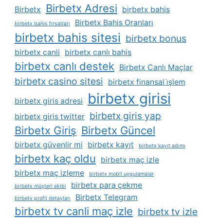
Birbetx Adresi
Birbetx
birbetx bahis
Birbetx Bahis Oranları
birbetx bahis fırsatları
birbetx bahis sitesi
birbetx bonus
birbetx canli
birbetx canlı bahis
birbetx canlı destek
Birbetx Canlı Maçlar
birbetx casino sitesi
birbetx finansal i̇şlem
birbetx girisi
birbetx giris adresi
birbetx giris yap
birbetx giris twitter
Birbetx Giriş
Birbetx Güncel
birbetx güvenlir mi
birbetx kayıt
birbetx kayıt adımı
birbetx kaç oldu
birbetx maç izle
birbetx maç izleme
birbetx mobil uygulamalar
birbetx para çekme
birbetx müşteri ekibi
Birbetx Telegram
birbetx profil detayları
birbetx tv canli maç izle
birbetx tv izle