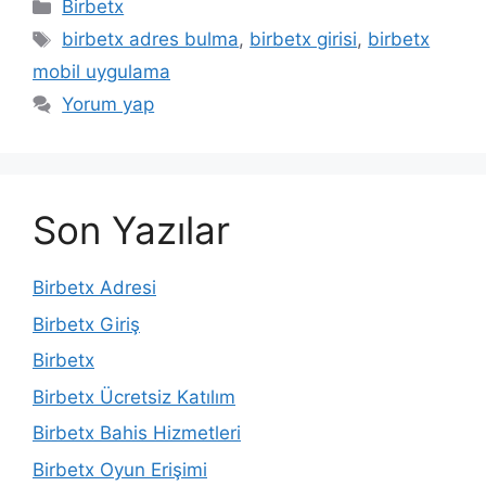
Kategoriler
Birbetx
Etiketler
birbetx adres bulma
,
birbetx girisi
,
birbetx
mobil uygulama
Yorum yap
Son Yazılar
Birbetx Adresi
Birbetx Giriş
Birbetx
Birbetx Ücretsiz Katılım
Birbetx Bahis Hizmetleri
Birbetx Oyun Erişimi