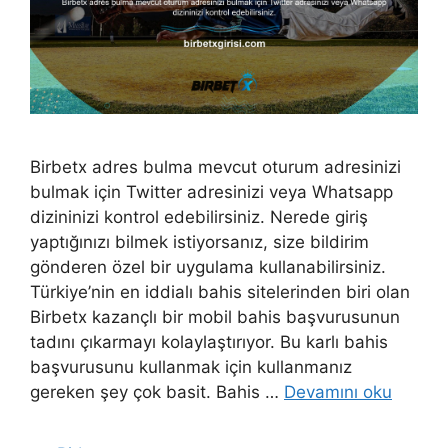
Birbetx adres bulma mevcut oturum adresinizi
bulmak için Twitter adresinizi veya Whatsapp
dizininizi kontrol edebilirsiniz. Nerede giriş
yaptığınızı bilmek istiyorsanız, size bildirim
gönderen özel bir uygulama kullanabilirsiniz.
Türkiye’nin en iddialı bahis sitelerinden biri olan
Birbetx kazançlı bir mobil bahis başvurusunun
tadını çıkarmayı kolaylaştırıyor. Bu karlı bahis
başvurusunu kullanmak için kullanmanız
gereken şey çok basit. Bahis …
Devamını oku