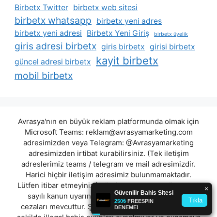
Birbetx Twitter
birbetx web sitesi
birbetx whatsapp
birbetx yeni adres
birbetx yeni adresi
Birbetx Yeni Giriş
birbetx üyelik
giris adresi birbetx
giris birbetx
girisi birbetx
kayit birbetx
güncel adresi birbetx
mobil birbetx
Avrasya'nın en büyük reklam platformunda olmak için
Microsoft Teams:
reklam@avrasyamarketing.com
adresimizden veya Telegram: @Avrasyamarketing
adresimizden irtibat kurabilirsiniz. (Tek iletişim
adreslerimiz teams / telegram ve mail adresimizdir.
Harici hiçbir iletişim adresimiz bulunmamaktadır.
Lütfen itibar etmeyiniz.) Türkiye yasalarına göre 7258
sayılı kanun uyarınca yasa dışı bahis oynamanın
cezaları mevcuttur. Şu an bulunduğunuz site hiç bir