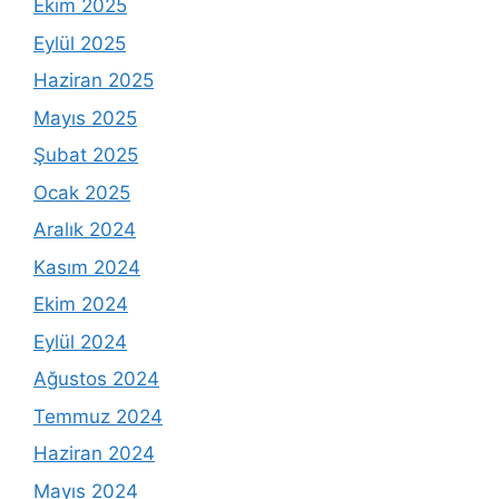
Ekim 2025
Eylül 2025
Haziran 2025
Mayıs 2025
Şubat 2025
Ocak 2025
Aralık 2024
Kasım 2024
Ekim 2024
Eylül 2024
Ağustos 2024
Temmuz 2024
Haziran 2024
Mayıs 2024