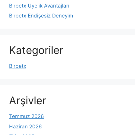
Birbetx Üyelik Avantajları
Birbetx Endişesiz Deneyim
Kategoriler
Birbetx
Arşivler
Temmuz 2026
Haziran 2026