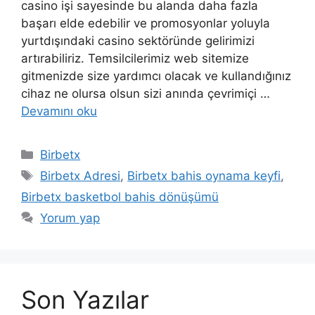
casino işi sayesinde bu alanda daha fazla
başarı elde edebilir ve promosyonlar yoluyla
yurtdışındaki casino sektöründe gelirimizi
artırabiliriz. Temsilcilerimiz web sitemize
gitmenizde size yardımcı olacak ve kullandığınız
cihaz ne olursa olsun sizi anında çevrimiçi …
Devamını oku
Kategoriler
Birbetx
Etiketler
Birbetx Adresi
,
Birbetx bahis oynama keyfi
,
Birbetx basketbol bahis dönüşümü
Yorum yap
Son Yazılar