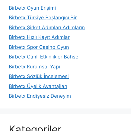
Birbetx Oyun Erişimi
Birbetx Türkiye Başlangıcı Bir
Birbetx Şirket Adımları Adımların
Birbetx Hızlı Kayıt Adımlar
Birbetx Spor Casino Oyun
Birbetx Canlı Etkinlikler Bahse
Birbetx Kurumsal Yapı
Birbetx Sözlük İncelemesi
Birbetx Üyelik Avantajları
Birbetx Endişesiz Deneyim
Kategoriler