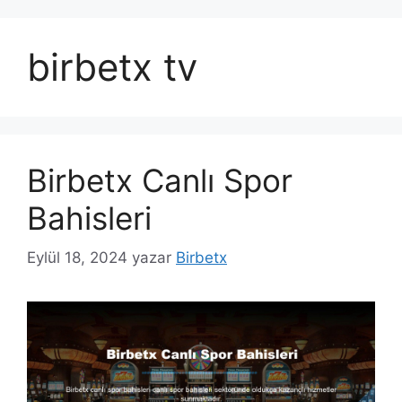
birbetx tv
Birbetx Canlı Spor
Bahisleri
Eylül 18, 2024
yazar
Birbetx